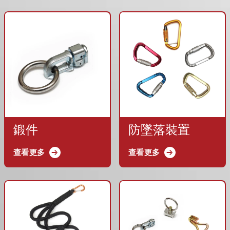
鍛件
防墜落裝置
查看更多
查看更多