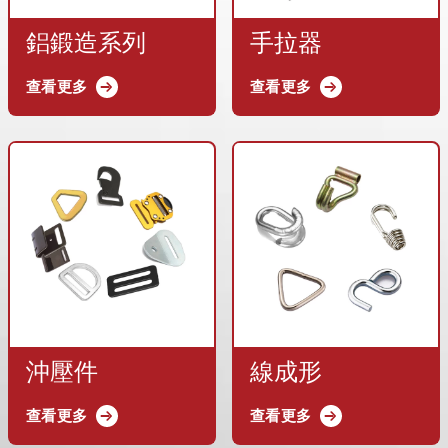
鋁鍛造系列
手拉器
查看更多
查看更多
沖壓件
線成形
查看更多
查看更多