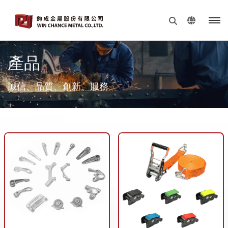
產品
誠信、品質、創新、服務