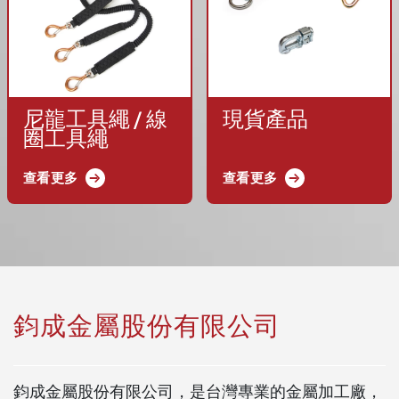
尼龍工具繩 / 線
現貨產品
圈工具繩
查看更多
查看更多
鈞成金屬股份有限公司
鈞成金屬股份有限公司，是台灣專業的金屬加工廠，