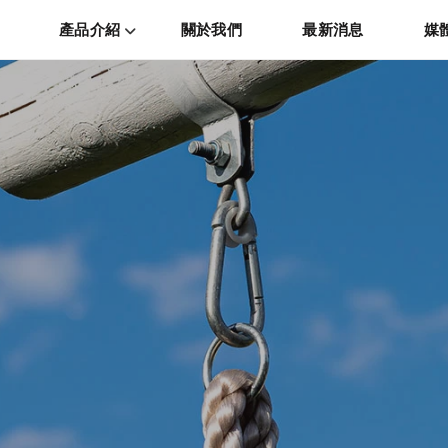
產品介紹
關於我們
最新消息
媒