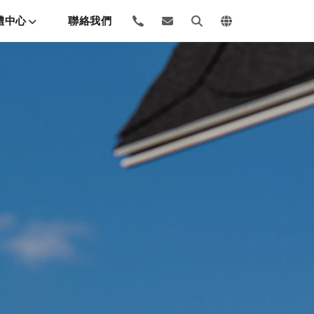
體中心
聯絡我們