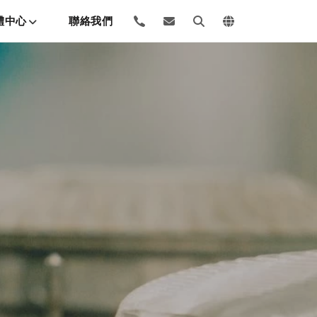
體中心
聯絡我們