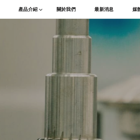
產品介紹
關於我們
最新消息
媒