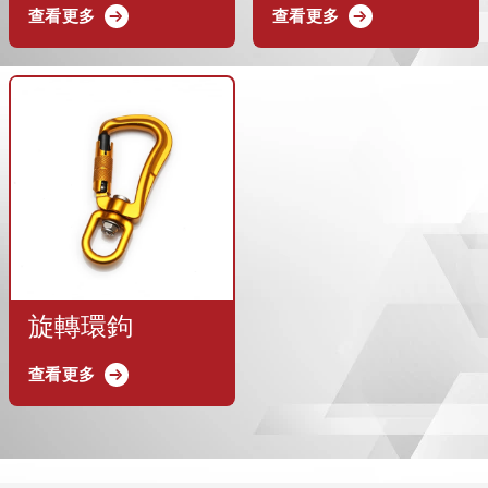
查看更多
查看更多
旋轉環鉤
查看更多