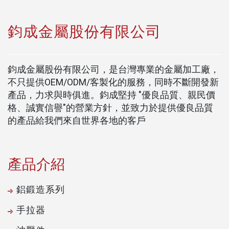
鈞成金屬股份有限公司
鈞成金屬股份有限公司，是台灣專業的金屬加工廠，
不只提供OEM/ODM/客製化的服務，同時不斷開發新
產品，力求與時俱進。鈞成堅持 "優良品質、親民價
格、誠實信譽"的營業方針，並致力於提供優良品質
的產品給我們來自世界各地的客戶
產品介紹
鋁鍛造系列
手拉器